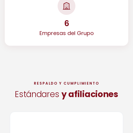
6
Empresas del Grupo
RESPALDO Y CUMPLIMIENTO
Estándares
y afiliaciones