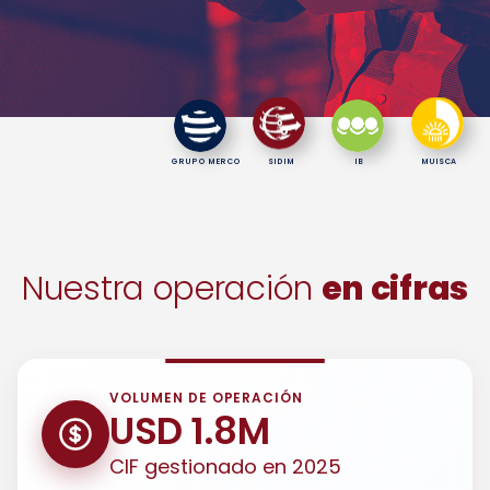
GRUPO MERCO
SIDIM
IB
MUISCA
Nuestra operación
en cifras
VOLUMEN DE OPERACIÓN
USD 1.8M
CIF gestionado en 2025