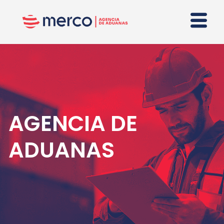
AGENCIA DE
ADUANAS