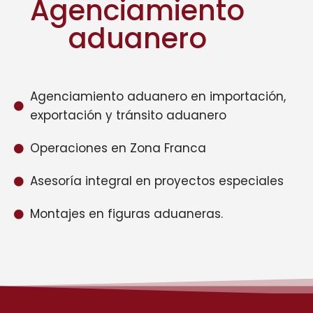
Agenciamiento
aduanero
Agenciamiento aduanero en importación,
exportación y tránsito aduanero
Operaciones en Zona Franca
Asesoría integral en proyectos especiales
Montajes en figuras aduaneras.