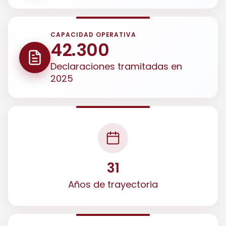
CAPACIDAD OPERATIVA
42.300
Declaraciones tramitadas en
2025
31
Años de trayectoria