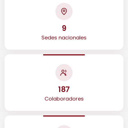
9
Sedes nacionales
187
Colaboradores