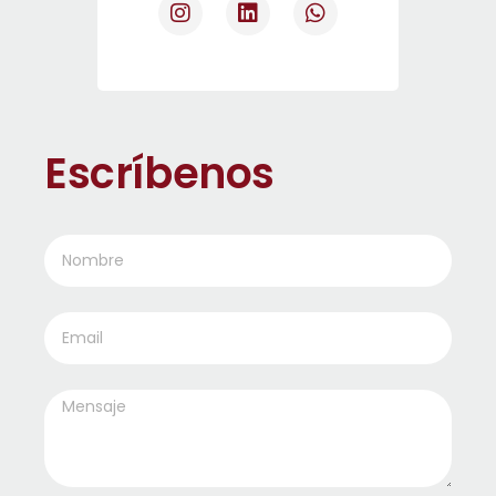
Escríbenos